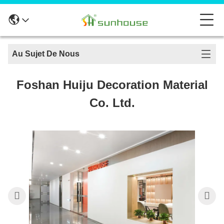
Au Sujet De Nous
Foshan Huiju Decoration Material
Co. Ltd.