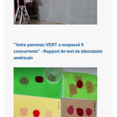
"Votre panneau VERT a surpassé 9
concurrents" - Rapport de test de laboratoire
américain