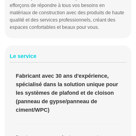
efforçons de répondre à tous vos besoins en
matériaux de construction avec des produits de haute
qualité et des services professionnels, créant des
espaces confortables et beaux pour vous.
Le service
Fabricant avec 30 ans d'expérience,
spécialisé dans la solution unique pour
les systèmes de plafond et de cloison
(panneau de gypse/panneau de
ciment/WPC)