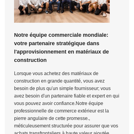
Notre équipe commerciale mondiale:
votre partenaire stratégique dans
l'approvisionnement en matériaux de
construction
Lorsque vous achetez des matériaux de
construction en grande quantité, vous avez
besoin de plus qu'un simple fournisseur; vous
avez besoin d'un partenaire fiable et expert en qui
vous pouvez avoir confiance.Notre équipe
professionnelle de commerce extérieur est la
pierre angulaire de cette promesse.,
méticuleusement structurée pour assurer que vos
achats transfrontaliers à haute valeur ajoutée