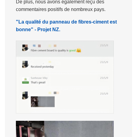
De plus, nous avons également reçu des
commentaires positifs de nombreux pays.
"La qualité du panneau de fibres-ciment est
bonne" - Projet NZ.