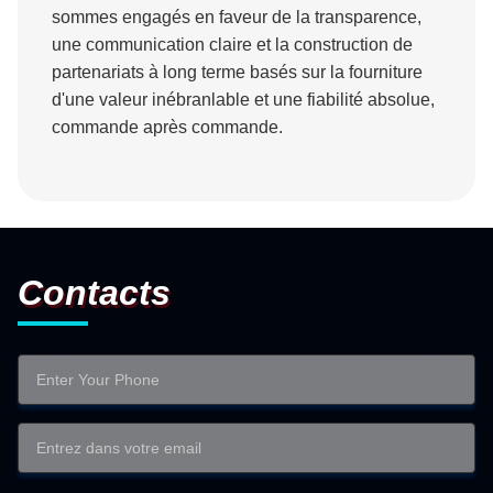
sommes engagés en faveur de la transparence,
une communication claire et la construction de
partenariats à long terme basés sur la fourniture
d'une valeur inébranlable et une fiabilité absolue,
commande après commande.
Contacts