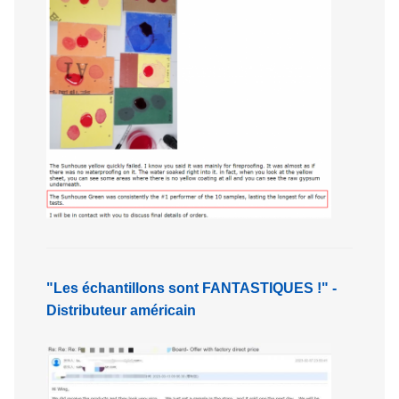
"Les échantillons sont FANTASTIQUES !" -
Distributeur américain