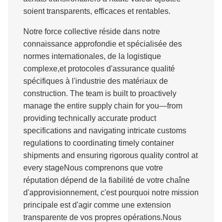
soient transparents, efficaces et rentables.
Notre force collective réside dans notre
connaissance approfondie et spécialisée des
normes internationales, de la logistique
complexe,et protocoles d'assurance qualité
spécifiques à l'industrie des matériaux de
construction. The team is built to proactively
manage the entire supply chain for you—from
providing technically accurate product
specifications and navigating intricate customs
regulations to coordinating timely container
shipments and ensuring rigorous quality control at
every stageNous comprenons que votre
réputation dépend de la fiabilité de votre chaîne
d'approvisionnement, c'est pourquoi notre mission
principale est d'agir comme une extension
transparente de vos propres opérations.Nous