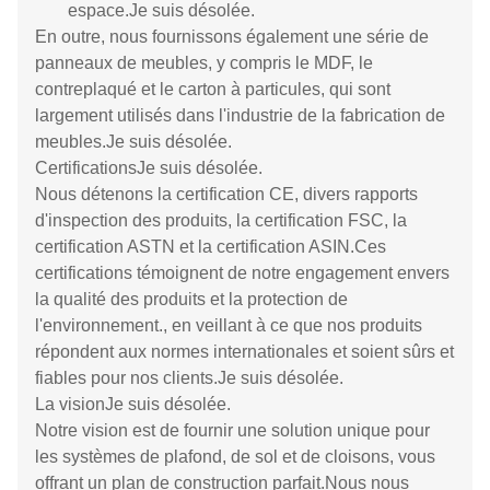
espace.
Je suis désolée.
En outre, nous fournissons également une série de
panneaux de meubles, y compris le MDF, le
contreplaqué et le carton à particules, qui sont
largement utilisés dans l'industrie de la fabrication de
meubles.
Je suis désolée.
Certifications
Je suis désolée.
Nous détenons la certification CE, divers rapports
d'inspection des produits, la certification FSC, la
certification ASTN et la certification ASIN.Ces
certifications témoignent de notre engagement envers
la qualité des produits et la protection de
l'environnement., en veillant à ce que nos produits
répondent aux normes internationales et soient sûrs et
fiables pour nos clients.
Je suis désolée.
La vision
Je suis désolée.
Notre vision est de fournir une solution unique pour
les systèmes de plafond, de sol et de cloisons, vous
offrant un plan de construction parfait.Nous nous