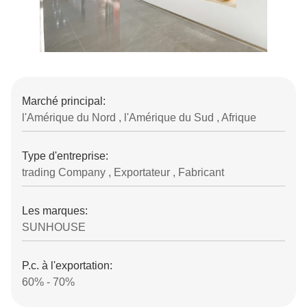
Marché principal:
l'Amérique du Nord , l'Amérique du Sud , Afrique
Type d'entreprise:
trading Company , Exportateur , Fabricant
Les marques:
SUNHOUSE
P.c. à l'exportation:
60% - 70%