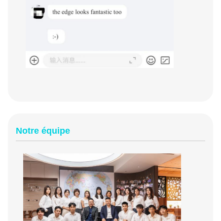
Notre équipe