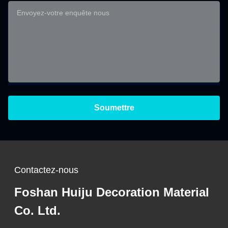
Soumettre
Contactez-nous
Foshan Huiju Decoration Material
Co. Ltd.