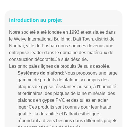
Introduction au projet
Notre société a été fondée en 1993 et est située dans
le Weiye International Building, Dali Town, district de
Nanhai, ville de Foshan.nous sommes devenus une
entreprise leader dans le domaine des matériaux de
construction décoratifs.
Je suis désolée.
Les principales lignes de produits:
Je suis désolée.
Systèmes de plafond
:
Nous proposons une large
gamme de produits de plafond, y compris des
plaques de gypse résistantes au son, à l'humidité
et ordinaires, des plaques de laine minérale, des
plafonds en gypse PVC et des tuiles en acier
léger.Ces produits sont connus pour leur haute
qualité., la durabilité et l'attrait esthétique,
répondant à divers besoins dans différents projets