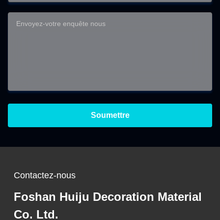
Soumettre
Contactez-nous
Foshan Huiju Decoration Material
Co. Ltd.