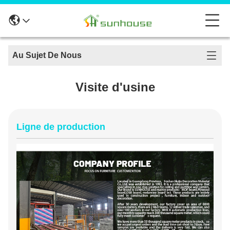
Au Sujet De Nous
Visite d'usine
Ligne de production