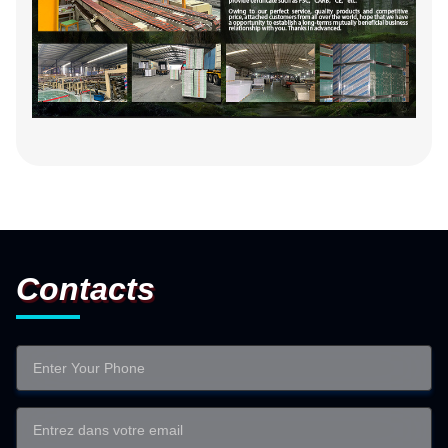
Contacts