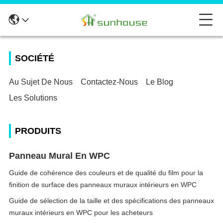
SOCIÉTÉ
Au Sujet De Nous
Contactez-Nous
Le Blog
Les Solutions
PRODUITS
Panneau Mural En WPC
Guide de cohérence des couleurs et de qualité du film pour la
finition de surface des panneaux muraux intérieurs en WPC
Guide de sélection de la taille et des spécifications des panneaux
muraux intérieurs en WPC pour les acheteurs