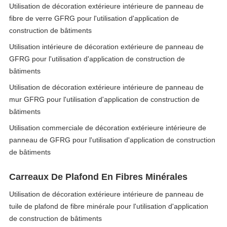
Utilisation de décoration extérieure intérieure de panneau de
fibre de verre GFRG pour l'utilisation d'application de
construction de bâtiments
Utilisation intérieure de décoration extérieure de panneau de
GFRG pour l'utilisation d'application de construction de
bâtiments
Utilisation de décoration extérieure intérieure de panneau de
mur GFRG pour l'utilisation d'application de construction de
bâtiments
Utilisation commerciale de décoration extérieure intérieure de
panneau de GFRG pour l'utilisation d'application de construction
de bâtiments
Carreaux De Plafond En Fibres Minérales
Utilisation de décoration extérieure intérieure de panneau de
tuile de plafond de fibre minérale pour l'utilisation d'application
de construction de bâtiments