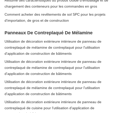
Résumé des caractéristiques du produit Guide d'emballage et de
chargement des conteneurs pour les commandes en gros
Comment acheter des revêtements de sol SPC pour les projets
d'importation, de gros et de construction
Panneaux De Contreplaqué De Mélamine
Utilisation de décoration extérieure intérieure de panneau de
contreplaqué de mélamine de contreplaqué pour l'utilisation
d'application de construction de bâtiments
Utilisation de décoration extérieure intérieure de panneau de
contreplaqué de mélamine de contreplaqué pour l'utilisation
d'application de construction de bâtiments
Utilisation de décoration extérieure intérieure de panneau de
contreplaqué de mélamine de contreplaqué pour l'utilisation
d'application de construction de bâtiments
Utilisation de décoration extérieure intérieure de panneau de
contreplaqué de cuisine pour l'utilisation d'application de