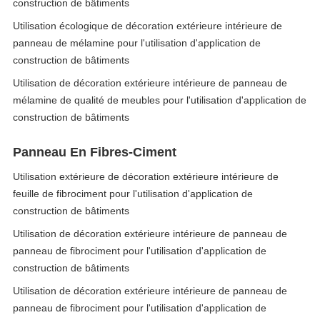
construction de bâtiments
Utilisation écologique de décoration extérieure intérieure de
panneau de mélamine pour l'utilisation d'application de
construction de bâtiments
Utilisation de décoration extérieure intérieure de panneau de
mélamine de qualité de meubles pour l'utilisation d'application de
construction de bâtiments
Panneau En Fibres-Ciment
Utilisation extérieure de décoration extérieure intérieure de
feuille de fibrociment pour l'utilisation d'application de
construction de bâtiments
Utilisation de décoration extérieure intérieure de panneau de
panneau de fibrociment pour l'utilisation d'application de
construction de bâtiments
Utilisation de décoration extérieure intérieure de panneau de
panneau de fibrociment pour l'utilisation d'application de