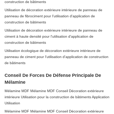
construction de bâtiments
Utilisation de décoration extérieure intérieure de panneau de
panneau de fibrociment pour l'utilisation d'application de
construction de bâtiments
Utilisation de décoration extérieure intérieure de panneau de
ciment à haute densité pour l'utilisation d'application de
construction de bâtiments
Utilisation écologique de décoration extérieure intérieure de
panneau de ciment pour l'utilisation d'application de construction
de bâtiments
Conseil De Forces De Défense Principale De
Mélamine
Mélamine MDF Mélamine MDF Conseil Décoration extérieure
intérieure Utilisation pour la construction de bâtiments Application
Utilisation
Mélamine MDF Mélamine MDF Conseil Décoration extérieure