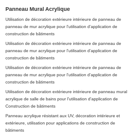
Panneau Mural Acrylique
Utilisation de décoration extérieure intérieure de panneau de
panneau de mur acrylique pour l'utilisation d'application de
construction de bâtiments
Utilisation de décoration extérieure intérieure de panneau de
panneau de mur acrylique pour l'utilisation d'application de
construction de bâtiments
Utilisation de décoration extérieure intérieure de panneau de
panneau de mur acrylique pour l'utilisation d'application de
construction de bâtiments
Utilisation de décoration extérieure intérieure de panneau mural
acrylique de salle de bains pour l'utilisation d'application de
Construction de bâtiments
Panneau acrylique résistant aux UV, décoration intérieure et
extérieure, utilisation pour applications de construction de
bâtiments