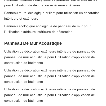
pour l'utilisation de décoration extérieure intérieure
Panneau mural écologique brillant pour utilisation en décoration
intérieure et extérieure
Panneau écologique écologique de panneau de mur pour
l'utilisation extérieure intérieure de décoration
Panneau De Mur Acoustique
Utilisation de décoration extérieure intérieure de panneau de
panneau de mur acoustique pour l'utilisation d'application de
construction de bâtiments
Utilisation de décoration extérieure intérieure de panneau de
panneau de mur acoustique pour l'utilisation d'application de
construction de bâtiments
Utilisation de décoration extérieure intérieure de panneau de
panneau de mur acoustique pour l'utilisation d'application de
construction de bâtiments