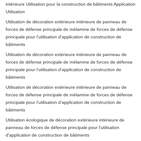
intérieure Utilisation pour la construction de bâtiments Application
Utilisation
Utilisation de décoration extérieure intérieure de panneau de
forces de défense principale de mélamine de forces de défense
principale pour l'utilisation d'application de construction de
bâtiments
Utilisation de décoration extérieure intérieure de panneau de
forces de défense principale de mélamine de forces de défense
principale pour l'utilisation d'application de construction de
bâtiments
Utilisation de décoration extérieure intérieure de panneau de
forces de défense principale de mélamine de forces de défense
principale pour l'utilisation d'application de construction de
bâtiments
Utilisation écologique de décoration extérieure intérieure de
panneau de forces de défense principale pour l'utilisation
d'application de construction de bâtiments