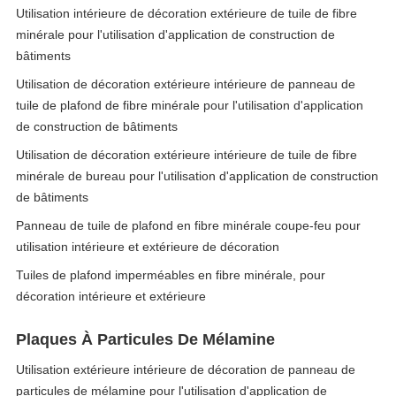
Utilisation intérieure de décoration extérieure de tuile de fibre
minérale pour l'utilisation d'application de construction de
bâtiments
Utilisation de décoration extérieure intérieure de panneau de
tuile de plafond de fibre minérale pour l'utilisation d'application
de construction de bâtiments
Utilisation de décoration extérieure intérieure de tuile de fibre
minérale de bureau pour l'utilisation d'application de construction
de bâtiments
Panneau de tuile de plafond en fibre minérale coupe-feu pour
utilisation intérieure et extérieure de décoration
Tuiles de plafond imperméables en fibre minérale, pour
décoration intérieure et extérieure
Plaques À Particules De Mélamine
Utilisation extérieure intérieure de décoration de panneau de
particules de mélamine pour l'utilisation d'application de