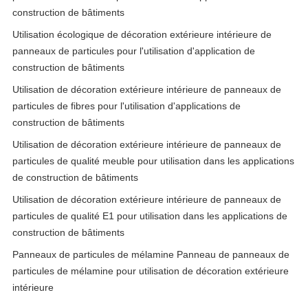
construction de bâtiments
Utilisation écologique de décoration extérieure intérieure de
panneaux de particules pour l'utilisation d'application de
construction de bâtiments
Utilisation de décoration extérieure intérieure de panneaux de
particules de fibres pour l'utilisation d'applications de
construction de bâtiments
Utilisation de décoration extérieure intérieure de panneaux de
particules de qualité meuble pour utilisation dans les applications
de construction de bâtiments
Utilisation de décoration extérieure intérieure de panneaux de
particules de qualité E1 pour utilisation dans les applications de
construction de bâtiments
Panneaux de particules de mélamine Panneau de panneaux de
particules de mélamine pour utilisation de décoration extérieure
intérieure