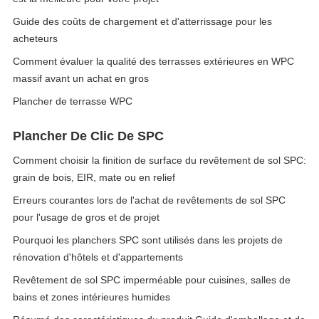
Guide des coûts de chargement et d'atterrissage pour les
acheteurs
Comment évaluer la qualité des terrasses extérieures en WPC
massif avant un achat en gros
Plancher de terrasse WPC
Plancher De Clic De SPC
Comment choisir la finition de surface du revêtement de sol SPC:
grain de bois, EIR, mate ou en relief
Erreurs courantes lors de l'achat de revêtements de sol SPC
pour l'usage de gros et de projet
Pourquoi les planchers SPC sont utilisés dans les projets de
rénovation d'hôtels et d'appartements
Revêtement de sol SPC imperméable pour cuisines, salles de
bains et zones intérieures humides