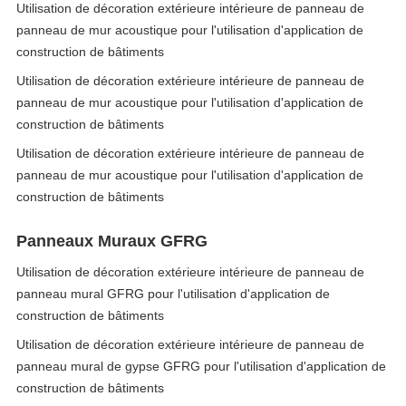
Utilisation de décoration extérieure intérieure de panneau de
panneau de mur acoustique pour l'utilisation d'application de
construction de bâtiments
Utilisation de décoration extérieure intérieure de panneau de
panneau de mur acoustique pour l'utilisation d'application de
construction de bâtiments
Utilisation de décoration extérieure intérieure de panneau de
panneau de mur acoustique pour l'utilisation d'application de
construction de bâtiments
Panneaux Muraux GFRG
Utilisation de décoration extérieure intérieure de panneau de
panneau mural GFRG pour l'utilisation d'application de
construction de bâtiments
Utilisation de décoration extérieure intérieure de panneau de
panneau mural de gypse GFRG pour l'utilisation d'application de
construction de bâtiments