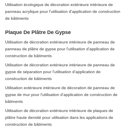
Utilisation écologique de décoration extérieure intérieure de
panneau acrylique pour l'utilisation d'application de construction
de bâtiments
Plaque De Plâtre De Gypse
Utilisation de décoration extérieure intérieure de panneau de
panneau de plâtre de gypse pour l'utilisation d'application de
construction de bâtiments
Utilisation de décoration extérieure intérieure de panneau de
gypse de séparation pour l'utilisation d'application de
construction de bâtiments
Utilisation extérieure intérieure de décoration de panneau de
gypse de mur pour l'utilisation d'application de construction de
bâtiments
Utilisation de décoration extérieure intérieure de plaques de
plâtre haute densité pour utilisation dans les applications de
construction de bâtiments