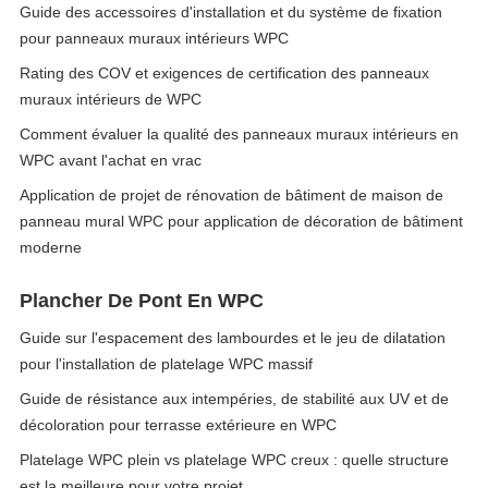
Guide des accessoires d'installation et du système de fixation
pour panneaux muraux intérieurs WPC
Rating des COV et exigences de certification des panneaux
muraux intérieurs de WPC
Comment évaluer la qualité des panneaux muraux intérieurs en
WPC avant l'achat en vrac
Application de projet de rénovation de bâtiment de maison de
panneau mural WPC pour application de décoration de bâtiment
moderne
Plancher De Pont En WPC
Guide sur l'espacement des lambourdes et le jeu de dilatation
pour l'installation de platelage WPC massif
Guide de résistance aux intempéries, de stabilité aux UV et de
décoloration pour terrasse extérieure en WPC
Platelage WPC plein vs platelage WPC creux : quelle structure
est la meilleure pour votre projet