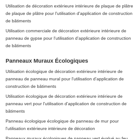
Utilisation de décoration extérieure intérieure de plaque de plâtre
de plaque de plâtre pour l'utilisation d'application de construction
de bâtiments
Utilisation commerciale de décoration extérieure intérieure de
panneau de gypse pour l'utilisation d'application de construction
de bâtiments
Panneaux Muraux Écologiques
Utilisation écologique de décoration extérieure intérieure de
panneau de panneau mural pour l'utilisation d'application de
construction de bâtiments
Utilisation écologique de décoration extérieure intérieure de
panneau vert pour l'utilisation d'application de construction de
bâtiments
Panneau écologique écologique de panneau de mur pour
l'utilisation extérieure intérieure de décoration
Panneaux muraux écologiques de panneau vert évalué au feu