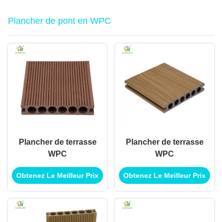
Plancher de pont en WPC
Plancher de terrasse
Plancher de terrasse
WPC
WPC
Obtenez Le Meilleur Prix
Obtenez Le Meilleur Prix