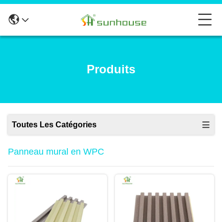
Produits
Toutes Les Catégories
Panneau mural en WPC