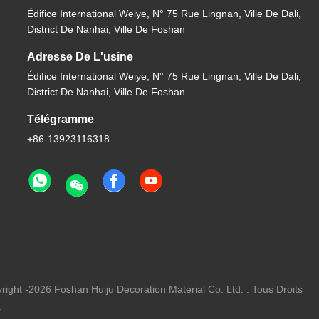
Édifice International Weiye, N° 75 Rue Lingnan, Ville De Dali,
District De Nanhai, Ville De Foshan
Adresse De L'usine
Édifice International Weiye, N° 75 Rue Lingnan, Ville De Dali,
District De Nanhai, Ville De Foshan
Télégramme
+86-13923116318
ht -2026 Foshan Huiju Decoration Material Co. Ltd. . Tous Droits
.