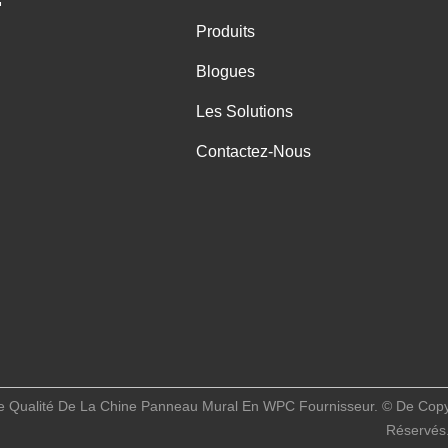
Produits
Blogues
Les Solutions
Contactez-Nous
 Qualité De La Chine Panneau Mural En WPC Fournisseur. © De Copyrig
Réservés