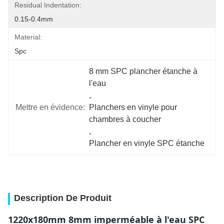
Residual Indentation:
0.15-0.4mm
Material:
Spc
8 mm SPC plancher étanche à 
l'eau
, 
Mettre en évidence:
Planchers en vinyle pour 
chambres à coucher
, 
Plancher en vinyle SPC étanche
Description De Produit
1220x180mm 8mm imperméable à l'eau SPC 