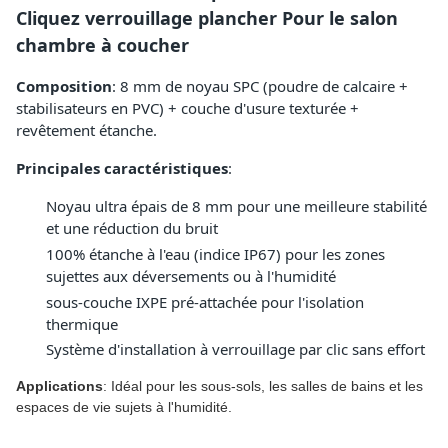
Cliquez verrouillage plancher Pour le salon 
chambre à coucher
Composition
: 8 mm de noyau SPC (poudre de calcaire + 
stabilisateurs en PVC) + couche d'usure texturée + 
revêtement étanche.
Principales caractéristiques
:
Noyau ultra épais de 8 mm pour une meilleure stabilité
et une réduction du bruit
100% étanche à l'eau (indice IP67) pour les zones
sujettes aux déversements ou à l'humidité
sous-couche IXPE pré-attachée pour l'isolation
thermique
Système d'installation à verrouillage par clic sans effort
Applications
: Idéal pour les sous-sols, les salles de bains et les
espaces de vie sujets à l'humidité.