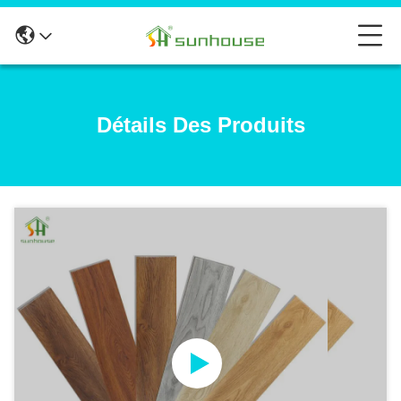
Détails Des Produits