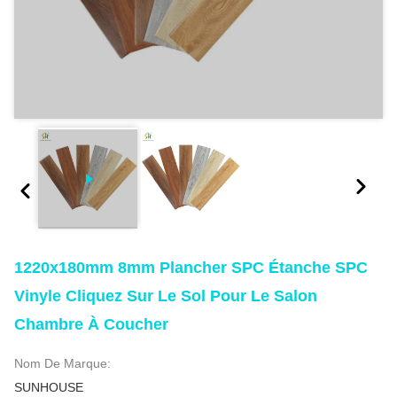
1220x180mm 8mm Plancher SPC Étanche SPC
Vinyle Cliquez Sur Le Sol Pour Le Salon
Chambre À Coucher
Nom De Marque:
SUNHOUSE