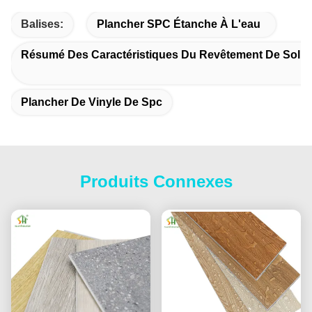
Balises:
Plancher SPC Étanche À L'eau
Résumé Des Caractéristiques Du Revêtement De Sol À
Plancher De Vinyle De Spc
Produits Connexes