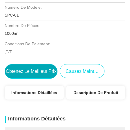
Numéro De Modèle:
SPC-01
Nombre De Pièces:
1000㎡
Conditions De Paiement:
,T/T
Obtenez Le Meilleur Prix
Causez Maintenant
Informations Détaillées
Description De Produit
Informations Détaillées