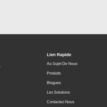
Lien Rapide
Au Sujet De Nous
.
Produits
Blogues
Les Solutions
Contactez-Nous