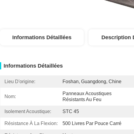
Informations Détaillées
Description 
Informations Détaillées
Lieu D'origine:
Foshan, Guangdong, Chine
Panneaux Acoustiques 
Nom:
Résistants Au Feu
Isolement Acoustique:
STC 45
Résistance À La Flexion:
500 Livres Par Pouce Carré