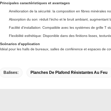
Principales caractéristiques et avantages
Amélioration de la sécurité: la composition en fibres minérales no
Absorption du son: réduit l'écho et le bruit ambiant, augmentant l
Facilité d'installation: Compatible avec les systèmes de grille T
Flexibilité esthétique: Disponible dans des finitions lisses, tex
Scénarios d'application
Idéal pour les halls de bureaux, salles de conférence et espaces de cow
Balises:
Planches De Plafond Résistantes Au Feu