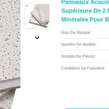
Panneaux Acoust
Supérieure De 2 
Minérales Pour 
Nom De Marque:
Numéro De Modèle:
Nombre De Pièces:
Conditions De Paiement: