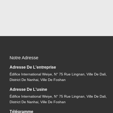
Notre Adresse
Adresse De L'entreprise
Édifice International Weiye, N° 75 Rue Lingnan, Ville De Dali,
District De Nanhai, Ville De Foshan
Adresse De L'usine
Édifice International Weiye, N° 75 Rue Lingnan, Ville De Dali,
District De Nanhai, Ville De Foshan
Télégramme