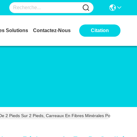
es Solutions
Contactez-Nous
Citation
e 2 Pieds Sur 2 Pieds, Carreaux En Fibres Minérales Pour Bureaux