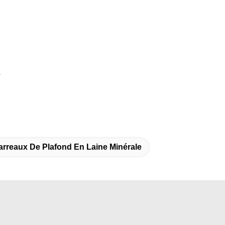
.
arreaux De Plafond En Laine Minérale