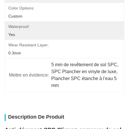
Color Options:
Custom
Waterproof:
Yes
Wear Resistant Layer:
0.3mm
5 mm de revêtement de sol SPC
, 
SPC Plancher en vinyle de luxe
, 
Mettre en évidence:
Plancher SPC étanche à l'eau 5 
mm
Description De Produit