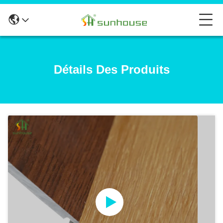
Détails Des Produits