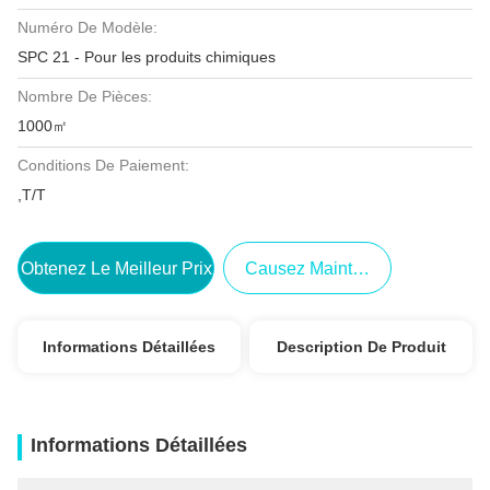
Numéro De Modèle:
SPC 21 - Pour les produits chimiques
Nombre De Pièces:
1000㎡
Conditions De Paiement:
,T/T
Obtenez Le Meilleur Prix
Causez Maintenant
Informations Détaillées
Description De Produit
Informations Détaillées