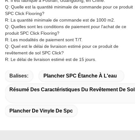
R: Il est fabriqué à Foshan, Guangdong, en Chine.
Q: Quelle est la quantité minimale de commande pour ce produit
SPC Click Flooring?
R: La quantité minimale de commande est de 1000 m2.
Q: Quelles sont les conditions de paiement pour l'achat de ce
produit SPC Click Flooring?
R: Les modalités de paiement sont T/T.
Q: Quel est le délai de livraison estimé pour ce produit de
revêtement de sol SPC Click?
R: Le délai de livraison estimé est de 15 jours.
Balises:
Plancher SPC Étanche À L'eau
Résumé Des Caractéristiques Du Revêtement De Sol À
Plancher De Vinyle De Spc