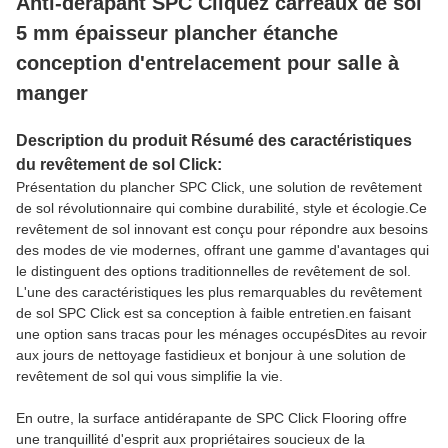
Anti-dérapant SPC Cliquez carreaux de sol
5 mm épaisseur plancher étanche
conception d'entrelacement pour salle à
manger
Description du produit Résumé des caractéristiques
du revêtement de sol Click:
Présentation du plancher SPC Click, une solution de revêtement
de sol révolutionnaire qui combine durabilité, style et écologie.Ce
revêtement de sol innovant est conçu pour répondre aux besoins
des modes de vie modernes, offrant une gamme d'avantages qui
le distinguent des options traditionnelles de revêtement de sol.
L'une des caractéristiques les plus remarquables du revêtement
de sol SPC Click est sa conception à faible entretien.en faisant
une option sans tracas pour les ménages occupésDites au revoir
aux jours de nettoyage fastidieux et bonjour à une solution de
revêtement de sol qui vous simplifie la vie.
En outre, la surface antidérapante de SPC Click Flooring offre
une tranquillité d'esprit aux propriétaires soucieux de la