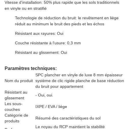
Vitesse d'installation: 50% plus rapide que les sols traditionnels
en vinyle ou en stratifié
Technologie de réduction du bruit: le revêtement en liège
réduit au minimum le bruit des pieds et les échos
Résistant aux rayures: Oui
Couche résistante à l'usure: 0,3 mm
Résistant au glissement: Oui
Paramètres techniques:
SPC plancher en vinyle de luxe 8 mm épaisseur
Nom du produit
système de clic rigide planche de base réduction
du bruit pour appartement
Résistant au
- Oui, oui.
glissement
Les sous-
IXPE / EVA / liège
couches
Catégorie de
Résumé des caractéristiques du sol
produits
Le noyau du RCP maintient la stabilité