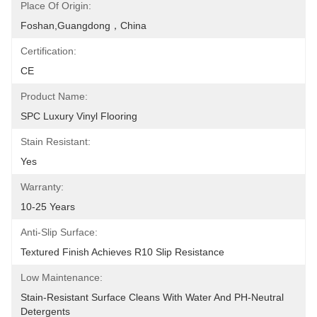
Place Of Origin:
Foshan,Guangdong，China
Certification:
CE
Product Name:
SPC Luxury Vinyl Flooring
Stain Resistant:
Yes
Warranty:
10-25 Years
Anti-Slip Surface:
Textured Finish Achieves R10 Slip Resistance
Low Maintenance:
Stain-Resistant Surface Cleans With Water And PH-Neutral 
Detergents