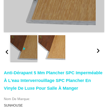
Anti-Dérapant 5 Mm Plancher SPC Imperméable
À L'eau Interverrouillage SPC Plancher En
Vinyle De Luxe Pour Salle À Manger
Nom De Marque:
SUNHOUSE