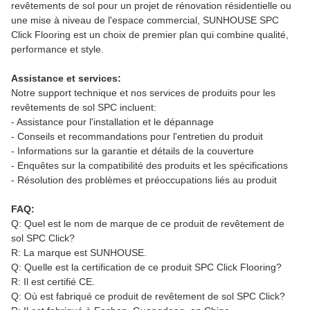
revêtements de sol pour un projet de rénovation résidentielle ou
une mise à niveau de l'espace commercial, SUNHOUSE SPC
Click Flooring est un choix de premier plan qui combine qualité,
performance et style.
Assistance et services:
Notre support technique et nos services de produits pour les
revêtements de sol SPC incluent:
- Assistance pour l'installation et le dépannage
- Conseils et recommandations pour l'entretien du produit
- Informations sur la garantie et détails de la couverture
- Enquêtes sur la compatibilité des produits et les spécifications
- Résolution des problèmes et préoccupations liés au produit
FAQ:
Q: Quel est le nom de marque de ce produit de revêtement de
sol SPC Click?
R: La marque est SUNHOUSE.
Q: Quelle est la certification de ce produit SPC Click Flooring?
R: Il est certifié CE.
Q: Où est fabriqué ce produit de revêtement de sol SPC Click?