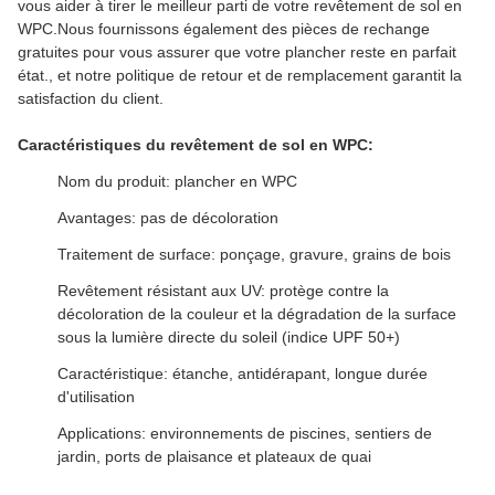
vous aider à tirer le meilleur parti de votre revêtement de sol en
WPC.Nous fournissons également des pièces de rechange
gratuites pour vous assurer que votre plancher reste en parfait
état., et notre politique de retour et de remplacement garantit la
satisfaction du client.
Caractéristiques du revêtement de sol en WPC:
Nom du produit: plancher en WPC
Avantages: pas de décoloration
Traitement de surface: ponçage, gravure, grains de bois
Revêtement résistant aux UV: protège contre la
décoloration de la couleur et la dégradation de la surface
sous la lumière directe du soleil (indice UPF 50+)
Caractéristique: étanche, antidérapant, longue durée
d'utilisation
Applications: environnements de piscines, sentiers de
jardin, ports de plaisance et plateaux de quai