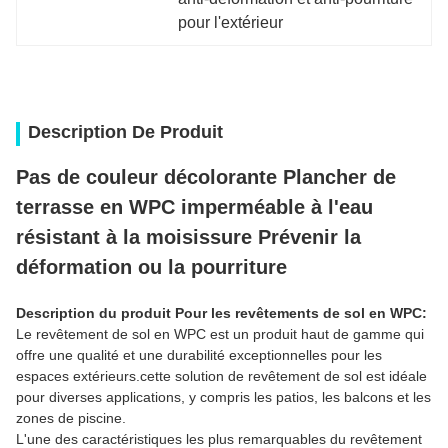
pour l'extérieur
Description De Produit
Pas de couleur décolorante Plancher de
terrasse en WPC imperméable à l'eau
résistant à la moisissure Prévenir la
déformation ou la pourriture
Description du produit Pour les revêtements de sol en WPC:
Le revêtement de sol en WPC est un produit haut de gamme qui
offre une qualité et une durabilité exceptionnelles pour les
espaces extérieurs.cette solution de revêtement de sol est idéale
pour diverses applications, y compris les patios, les balcons et les
zones de piscine.
L'une des caractéristiques les plus remarquables du revêtement