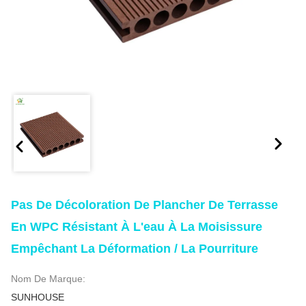
Pas De Décoloration De Plancher De Terrasse
En WPC Résistant À L'eau À La Moisissure
Empêchant La Déformation / La Pourriture
Nom De Marque:
SUNHOUSE