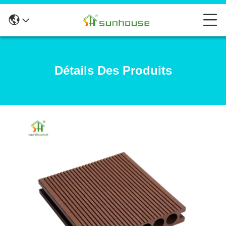
Détails Des Produits