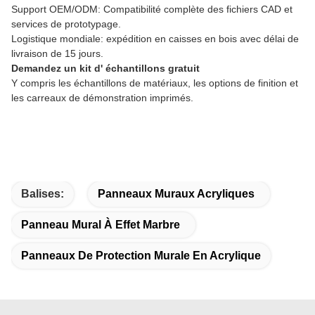
Support OEM/ODM: Compatibilité complète des fichiers CAD et
services de prototypage.
Logistique mondiale: expédition en caisses en bois avec délai de
livraison de 15 jours.
Demandez un kit d' échantillons gratuit
Y compris les échantillons de matériaux, les options de finition et
les carreaux de démonstration imprimés.
Balises:
Panneaux Muraux Acryliques
Panneau Mural À Effet Marbre
Panneaux De Protection Murale En Acrylique