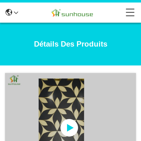
Détails Des Produits