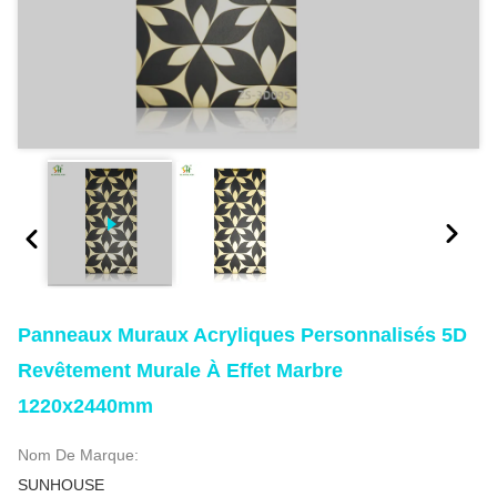
Panneaux Muraux Acryliques Personnalisés 5D
Revêtement Murale À Effet Marbre
1220x2440mm
Nom De Marque:
SUNHOUSE