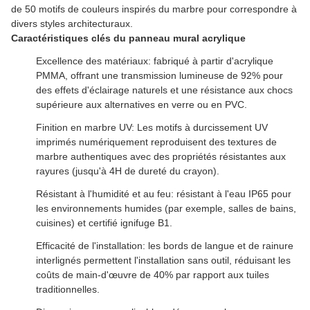
de 50 motifs de couleurs inspirés du marbre pour correspondre à
divers styles architecturaux.
Caractéristiques clés du panneau mural acrylique
Excellence des matériaux: fabriqué à partir d'acrylique
PMMA, offrant une transmission lumineuse de 92% pour
des effets d'éclairage naturels et une résistance aux chocs
supérieure aux alternatives en verre ou en PVC.
Finition en marbre UV: Les motifs à durcissement UV
imprimés numériquement reproduisent des textures de
marbre authentiques avec des propriétés résistantes aux
rayures (jusqu'à 4H de dureté du crayon).
Résistant à l'humidité et au feu: résistant à l'eau IP65 pour
les environnements humides (par exemple, salles de bains,
cuisines) et certifié ignifuge B1.
Efficacité de l'installation: les bords de langue et de rainure
interlignés permettent l'installation sans outil, réduisant les
coûts de main-d'œuvre de 40% par rapport aux tuiles
traditionnelles.