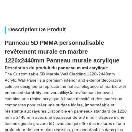
Description De Produit
Panneau 5D PMMA personnalisable
revêtement murale en marbre
1220x2440mm Panneau murale acrylique
Description du produit du panneau mural acrylique
The Customizable 5D Marble Wall Cladding 1220x2440mm
Acrylic Wall Panel is a premium interior and exterior decorative
solution designed to replicate the natural elegance of marble with
enhanced durability and versatilityCe revêtement innovant
combine une résine acrylique à haute densité et des matériaux
composites pour créer une surface légère, imperméable et
résistante aux rayures.Disponible en panneaux standard de 1220
mm x 2440 mm avec une épaisseur de 5-8 mm, il dispose d'une
technologie de gravure 5D avancée qui offre des textures et une
profondeur de pierre ultra-réalistes, personnalisables dans plus