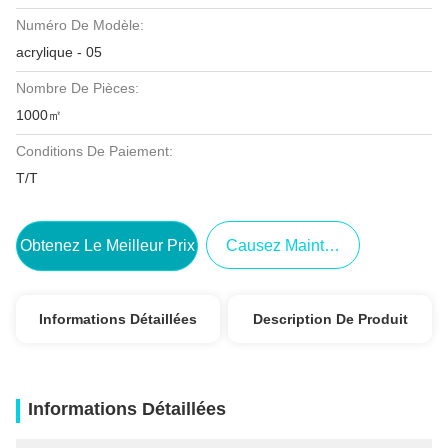
Numéro De Modèle:
acrylique - 05
Nombre De Pièces:
1000㎡
Conditions De Paiement:
T/T
Obtenez Le Meilleur Prix
Causez Maintenant
Informations Détaillées
Description De Produit
Informations Détaillées