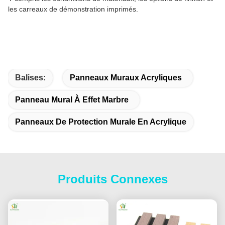
les carreaux de démonstration imprimés.
Balises:
Panneaux Muraux Acryliques
Panneau Mural À Effet Marbre
Panneaux De Protection Murale En Acrylique
Produits Connexes