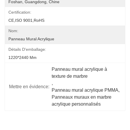
Foshan, Guangdong, Chine
Certification:
CE,ISO 9001,RoHS
Nom:
Panneau Mural Acrylique
Détails D'emballage:
1220*2440 Mm
Panneau mural acrylique à 
texture de marbre
, 
Mettre en évidence:
Panneau mural acrylique PMMA
, 
Panneaux muraux en marbre 
acrylique personnalisés