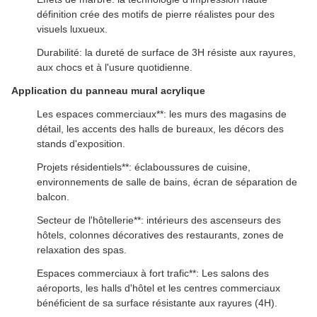
définition crée des motifs de pierre réalistes pour des
visuels luxueux.
Durabilité: la dureté de surface de 3H résiste aux rayures,
aux chocs et à l'usure quotidienne.
Application du panneau mural acrylique
Les espaces commerciaux**: les murs des magasins de
détail, les accents des halls de bureaux, les décors des
stands d'exposition.
Projets résidentiels**: éclaboussures de cuisine,
environnements de salle de bains, écran de séparation de
balcon.
Secteur de l'hôtellerie**: intérieurs des ascenseurs des
hôtels, colonnes décoratives des restaurants, zones de
relaxation des spas.
Espaces commerciaux à fort trafic**: Les salons des
aéroports, les halls d'hôtel et les centres commerciaux
bénéficient de sa surface résistante aux rayures (4H).