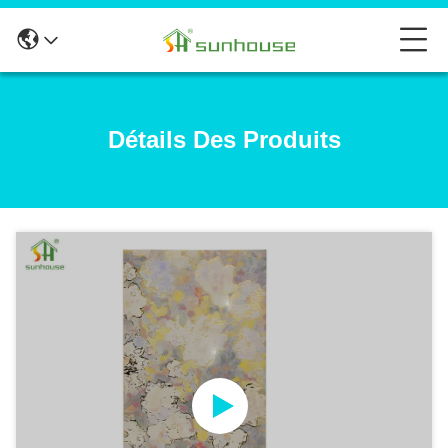
Détails Des Produits