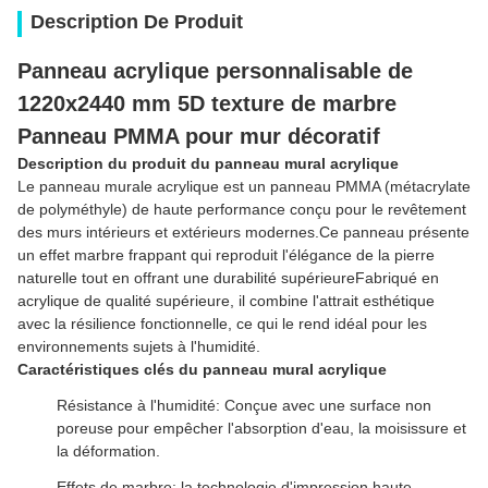
Description De Produit
Panneau acrylique personnalisable de
1220x2440 mm 5D texture de marbre
Panneau PMMA pour mur décoratif
Description du produit du panneau mural acrylique
Le panneau murale acrylique est un panneau PMMA (métacrylate
de polyméthyle) de haute performance conçu pour le revêtement
des murs intérieurs et extérieurs modernes.Ce panneau présente
un effet marbre frappant qui reproduit l'élégance de la pierre
naturelle tout en offrant une durabilité supérieureFabriqué en
acrylique de qualité supérieure, il combine l'attrait esthétique
avec la résilience fonctionnelle, ce qui le rend idéal pour les
environnements sujets à l'humidité.
Caractéristiques clés du panneau mural acrylique
Résistance à l'humidité: Conçue avec une surface non
poreuse pour empêcher l'absorption d'eau, la moisissure et
la déformation.
Effets de marbre: la technologie d'impression haute