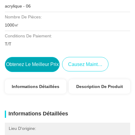
acrylique - 06
Nombre De Pièces:
1000㎡
Conditions De Paiement:
T/T
Obtenez Le Meilleur Prix
Causez Maintenant
Informations Détaillées
Description De Produit
Informations Détaillées
Lieu D'origine: