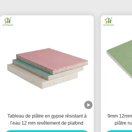
Tableau de plâtre en gypse résistant à
9mm 12mm 1
l'eau 12 mm revêtement de plafond
plâtre n