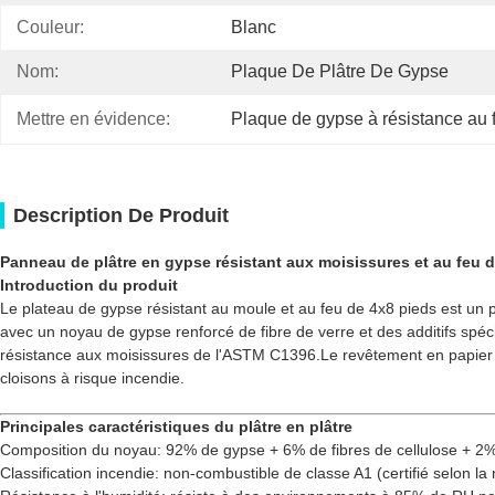
Couleur:
Blanc
Nom:
Plaque De Plâtre De Gypse
Mettre en évidence:
Plaque de gypse à résistance au 
Description De Produit
Panneau de plâtre en gypse résistant aux moisissures et au feu 
Introduction du produit
Le plateau de gypse résistant au moule et au feu de 4x8 pieds est un
avec un noyau de gypse renforcé de fibre de verre et des additifs spé
résistance aux moisissures de l'ASTM C1396.Le revêtement en papier ré
cloisons à risque incendie.
Principales caractéristiques du plâtre en plâtre
Composition du noyau: 92% de gypse + 6% de fibres de cellulose + 2% 
Classification incendie: non-combustible de classe A1 (certifié selon 