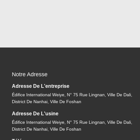
Notre Adresse
Adresse De L'entreprise
Édifice International Weiye, N° 75 Rue Lingnan, Ville De Dali,
District De Nanhai, Ville De Foshan
Adresse De L'usine
Édifice International Weiye, N° 75 Rue Lingnan, Ville De Dali,
District De Nanhai, Ville De Foshan