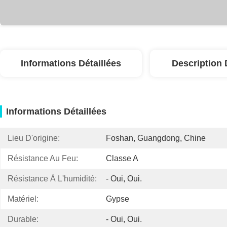
Informations Détaillées
Description 
Informations Détaillées
Lieu D'origine:
Foshan, Guangdong, Chine
Résistance Au Feu:
Classe A
Résistance À L'humidité:
- Oui, Oui.
Matériel:
Gypse
Durable:
- Oui, Oui.