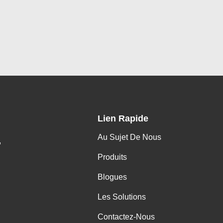
Lien Rapide
Au Sujet De Nous
.
Produits
Blogues
Les Solutions
Contactez-Nous