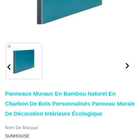
Panneaux Muraux En Bambou Naturel En
Charbon De Bois Personnalisés Panneau Murale
De Décoration Intérieure Écologique
Nom De Marque:
SUNHOUSE