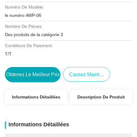
Numéro De Modèle:
le numéro AWP-06
Nombre De Pièces:
Des produits de la catégorie 3
Conditions De Paiement:
T/T
Obtenez Le Meilleur Prix
Causez Maintenant
Informations Détaillées
Description De Produit
Informations Détaillées