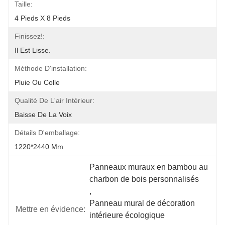
Taille:
4 Pieds X 8 Pieds
Finissez!:
Il Est Lisse.
Méthode D'installation:
Pluie Ou Colle
Qualité De L'air Intérieur:
Baisse De La Voix
Détails D'emballage:
1220*2440 Mm
Panneaux muraux en bambou au 
charbon de bois personnalisés
, 
Panneau mural de décoration 
Mettre en évidence:
intérieure écologique