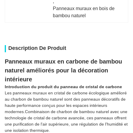
, 
Panneaux muraux en bois de 
bambou naturel
Description De Produit
Panneaux muraux en carbone de bambou 
naturel améliorés pour la décoration 
intérieure
Introduction du produit du panneau de cristal de carbone
Les panneaux muraux en cristal de carbone écologique amélioré
au charbon de bambou naturel sont des panneaux décoratifs de
haute performance conçus pour les espaces intérieurs
modernes.Combinaison de charbon de bambou naturel avec une
technologie de cristal de carbone avancée, ces panneaux offrent
une purification de l'air supérieure, une régulation de l'humidité et
une isolation thermique.