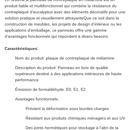
produit fiable et multifonctionnel qui combine la résistance du
contreplaqué d'eucalyptus avec des éléments décoratifs pour une
solution pratique et visuellement attrayanteQue ce soit dans la
construction de meubles, les projets de design d'intérieur ou les
applications d'emballage, ce panneau offre une gamme
d'avantages fonctionnels qui répondent à divers besoins.
Caractéristiques:
Nom du produit: plaque de contreplaqué de mélamine
Description du produit: Panneau en bois de qualité
supérieure destiné à des applications intérieures de haute
performance
Émission de formaldéhyde: E0, E1, E2
Avantages fonctionnels:
Prévient la déformation sous lourdes charges
Résistant aux produits chimiques ménagers et aux UV
Des joints hermétiques pour stockage à l'abri de la