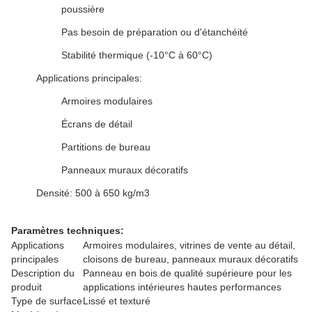
poussière
Pas besoin de préparation ou d'étanchéité
Stabilité thermique (-10°C à 60°C)
Applications principales:
Armoires modulaires
Écrans de détail
Partitions de bureau
Panneaux muraux décoratifs
Densité: 500 à 650 kg/m3
Paramètres techniques:
Applications
Armoires modulaires, vitrines de vente au détail,
principales
cloisons de bureau, panneaux muraux décoratifs
Description du
Panneau en bois de qualité supérieure pour les
produit
applications intérieures hautes performances
Type de surface
Lissé et texturé