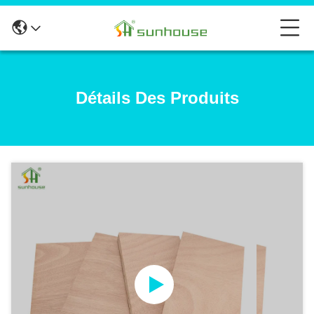
Détails Des Produits