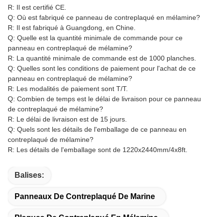
R: Il est certifié CE.
Q: Où est fabriqué ce panneau de contreplaqué en mélamine?
R: Il est fabriqué à Guangdong, en Chine.
Q: Quelle est la quantité minimale de commande pour ce
panneau en contreplaqué de mélamine?
R: La quantité minimale de commande est de 1000 planches.
Q: Quelles sont les conditions de paiement pour l'achat de ce
panneau en contreplaqué de mélamine?
R: Les modalités de paiement sont T/T.
Q: Combien de temps est le délai de livraison pour ce panneau
de contreplaqué de mélamine?
R: Le délai de livraison est de 15 jours.
Q: Quels sont les détails de l'emballage de ce panneau en
contreplaqué de mélamine?
R: Les détails de l'emballage sont de 1220x2440mm/4x8ft.
Balises:
Panneaux De Contreplaqué De Marine