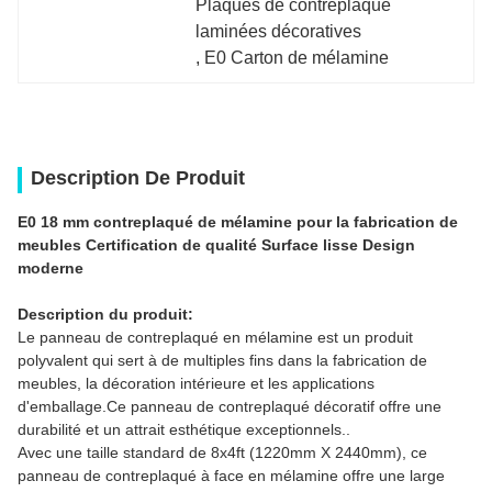
Plaques de contreplaqué 
laminées décoratives
, 
E0 Carton de mélamine
Description De Produit
E0 18 mm contreplaqué de mélamine pour la fabrication de
meubles Certification de qualité Surface lisse Design
moderne
Description du produit:
Le panneau de contreplaqué en mélamine est un produit
polyvalent qui sert à de multiples fins dans la fabrication de
meubles, la décoration intérieure et les applications
d'emballage.Ce panneau de contreplaqué décoratif offre une
durabilité et un attrait esthétique exceptionnels..
Avec une taille standard de 8x4ft (1220mm X 2440mm), ce
panneau de contreplaqué à face en mélamine offre une large