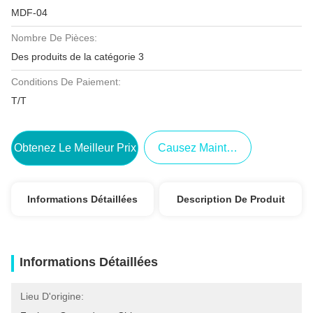
MDF-04
Nombre De Pièces:
Des produits de la catégorie 3
Conditions De Paiement:
T/T
Obtenez Le Meilleur Prix
Causez Maintenant
Informations Détaillées
Description De Produit
Informations Détaillées
Lieu D'origine: