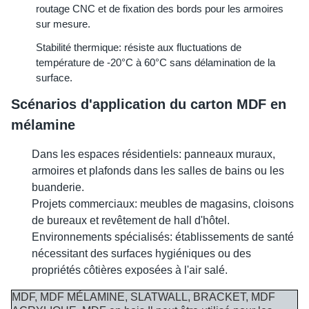
routage CNC et de fixation des bords pour les armoires 
sur mesure.
Stabilité thermique: résiste aux fluctuations de 
température de -20°C à 60°C sans délamination de la 
surface.
Scénarios d'application du carton MDF en 
mélamine
Dans les espaces résidentiels: panneaux muraux,
armoires et plafonds dans les salles de bains ou les
buanderie.
Projets commerciaux: meubles de magasins, cloisons
de bureaux et revêtement de hall d'hôtel.
Environnements spécialisés: établissements de santé
nécessitant des surfaces hygiéniques ou des
propriétés côtières exposées à l'air salé.
MDF, MDF MÉLAMINE, SLATWALL, BRACKET, MDF