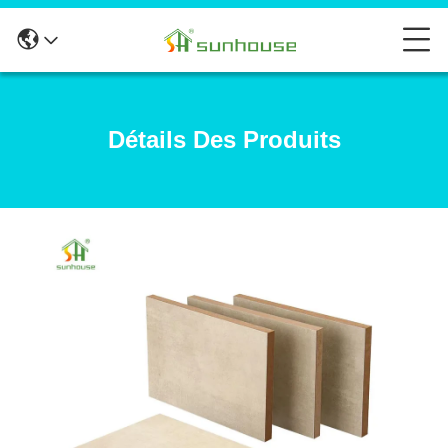
Détails Des Produits