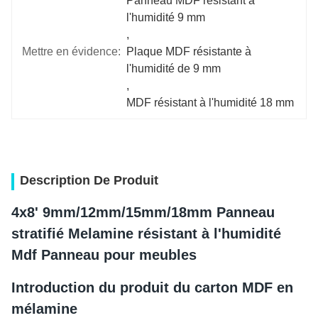
Panneau MDF résistant à 
l'humidité 9 mm
, 
Mettre en évidence:
Plaque MDF résistante à 
l'humidité de 9 mm
, 
MDF résistant à l'humidité 18 mm
Description De Produit
4x8' 9mm/12mm/15mm/18mm Panneau 
stratifié Melamine résistant à l'humidité 
Mdf Panneau pour meubles
Introduction du produit du carton MDF en 
mélamine