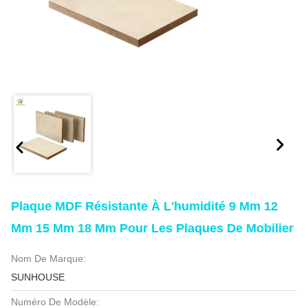
Plaque MDF Résistante À L'humidité 9 Mm 12
Mm 15 Mm 18 Mm Pour Les Plaques De Mobilier
Nom De Marque:
SUNHOUSE
Numéro De Modèle: