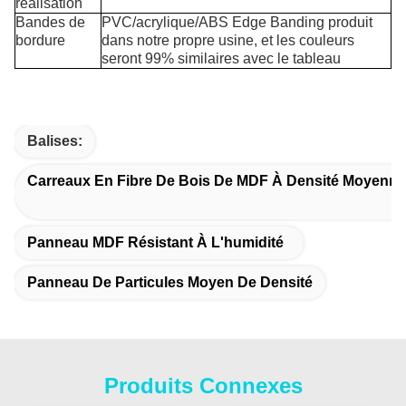
réalisation
Bandes de
PVC/acrylique/ABS Edge Banding produit
bordure
dans notre propre usine, et les couleurs
seront 99% similaires avec le tableau
Balises:
Carreaux En Fibre De Bois De MDF À Densité Moyenne
Panneau MDF Résistant À L'humidité
Panneau De Particules Moyen De Densité
Produits Connexes