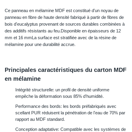
Ce panneau en mélamine MDF est constitué d'un noyau de 
panneau en fibre de haute densité fabriqué à partir de fibres de 
bois d'eucalyptus provenant de sources durables combinées à 
des additifs résistants au feu.Disponible en épaisseurs de 12 
mm et 16 mmLa surface est stratifiée avec de la résine de 
mélamine pour une durabilité accrue.
Principales caractéristiques du carton MDF 
en mélamine
Intégrité structurelle: un profil de densité uniforme 
empêche la déformation sous 85% d'humidité.
Performance des bords: les bords préfabriqués avec 
scellant PUR réduisent la pénétration de l'eau de 70% par 
rapport au MDF standard.
Conception adaptative: Compatible avec les systèmes de 