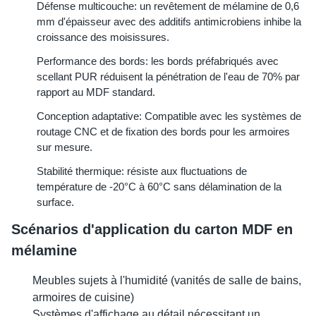
Défense multicouche: un revêtement de mélamine de 0,6 
mm d'épaisseur avec des additifs antimicrobiens inhibe la 
croissance des moisissures.
Performance des bords: les bords préfabriqués avec 
scellant PUR réduisent la pénétration de l'eau de 70% par 
rapport au MDF standard.
Conception adaptative: Compatible avec les systèmes de 
routage CNC et de fixation des bords pour les armoires 
sur mesure.
Stabilité thermique: résiste aux fluctuations de 
température de -20°C à 60°C sans délamination de la 
surface.
Scénarios d'application du carton MDF en 
mélamine
Meubles sujets à l'humidité (vanités de salle de bains,
armoires de cuisine)
Systèmes d'affichage au détail nécessitant un