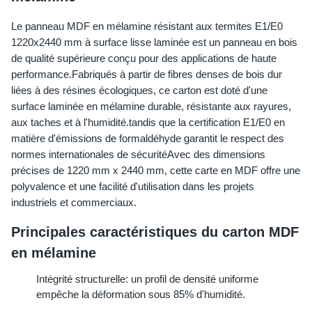
Le panneau MDF en mélamine résistant aux termites E1/E0 
1220x2440 mm à surface lisse laminée est un panneau en bois 
de qualité supérieure conçu pour des applications de haute 
performance.Fabriqués à partir de fibres denses de bois dur 
liées à des résines écologiques, ce carton est doté d'une 
surface laminée en mélamine durable, résistante aux rayures, 
aux taches et à l'humidité.tandis que la certification E1/E0 en 
matière d'émissions de formaldéhyde garantit le respect des 
normes internationales de sécuritéAvec des dimensions 
précises de 1220 mm x 2440 mm, cette carte en MDF offre une 
polyvalence et une facilité d'utilisation dans les projets 
industriels et commerciaux.
Principales caractéristiques du carton MDF 
en mélamine
Intégrité structurelle: un profil de densité uniforme 
empêche la déformation sous 85% d'humidité.