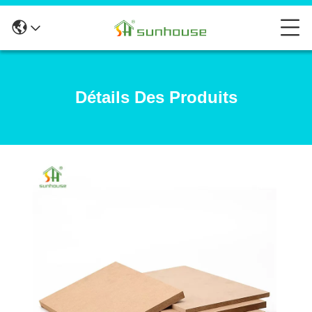
Détails Des Produits