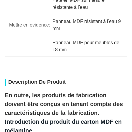
Pâte en MDF sur mesure 
résistante à l'eau
, 
Panneau MDF résistant à l'eau 9 
Mettre en évidence:
mm
, 
Panneau MDF pour meubles de 
18 mm
Description De Produit
En outre, les produits de fabrication 
doivent être conçus en tenant compte des 
caractéristiques de la fabrication.
Introduction du produit du carton MDF en 
mélamine