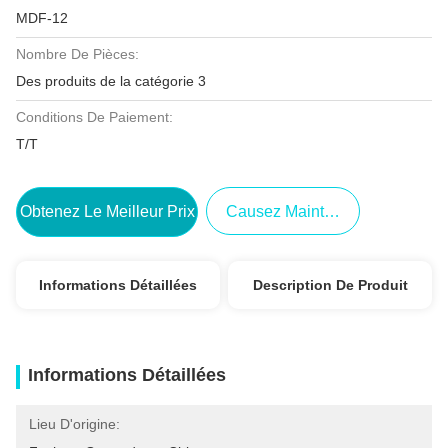
MDF-12
Nombre De Pièces:
Des produits de la catégorie 3
Conditions De Paiement:
T/T
Obtenez Le Meilleur Prix
Causez Maintenant
Informations Détaillées
Description De Produit
Informations Détaillées
Lieu D'origine: