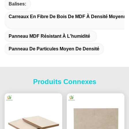
Balises:
Carreaux En Fibre De Bois De MDF À Densité Moyenne
Panneau MDF Résistant À L'humidité
Panneau De Particules Moyen De Densité
Produits Connexes