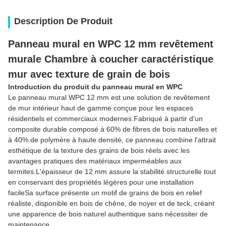
Description De Produit
Panneau mural en WPC 12 mm revêtement
murale Chambre à coucher caractéristique
mur avec texture de grain de bois
Introduction du produit du panneau mural en WPC
Le panneau mural WPC 12 mm est une solution de revêtement
de mur intérieur haut de gamme conçue pour les espaces
résidentiels et commerciaux modernes.Fabriqué à partir d'un
composite durable composé à 60% de fibres de bois naturelles et
à 40% de polymère à haute densité, ce panneau combine l'attrait
esthétique de la texture des grains de bois réels avec les
avantages pratiques des matériaux imperméables aux
termites.L'épaisseur de 12 mm assure la stabilité structurelle tout
en conservant des propriétés légères pour une installation
facileSa surface présente un motif de grains de bois en relief
réaliste, disponible en bois de chêne, de noyer et de teck, créant
une apparence de bois naturel authentique sans nécessiter de
maintenance.