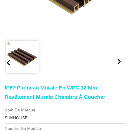
IP67 Panneau Murale En WPC 12 Mm
Revêtement Murale Chambre À Coucher
Nom De Marque:
SUNHOUSE
Numéro De Modèle: