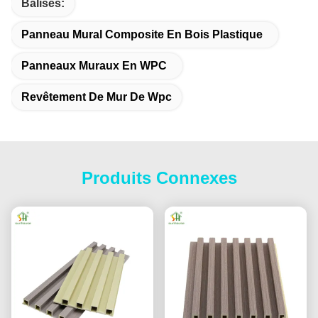
Balises:
Panneau Mural Composite En Bois Plastique
Panneaux Muraux En WPC
Revêtement De Mur De Wpc
Produits Connexes