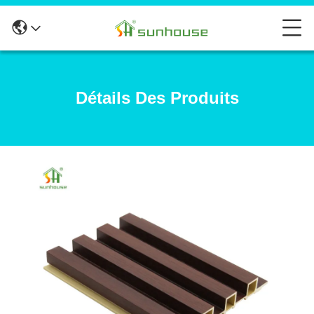
Détails Des Produits