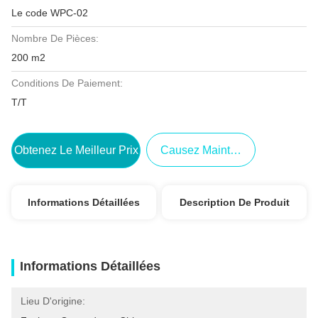
Le code WPC-02
Nombre De Pièces:
200 m2
Conditions De Paiement:
T/T
Obtenez Le Meilleur Prix
Causez Maintenant
Informations Détaillées
Description De Produit
Informations Détaillées
Lieu D'origine: