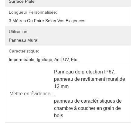
Surface Plate
Longueur Personnalisée:
3 Mètres Ou Faire Selon Vos Exigences
Utilisation:
Panneau Mural
Caractéristique:
Imperméable, Ignifuge, Anti-UV, Etc.
Panneau de protection IP67
, 
panneau de revêtement mural de 
12 mm
Mettre en évidence:
, 
panneau de caractéristiques de 
chambre à coucher en grain de 
bois