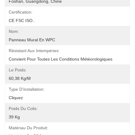
Foshan, Guangdong, Chine
Certification:
CE FSC ISO..
Nom:
Panneau Mural En WPC
Résistant Aux Intempéries:
Convient Pour Toutes Les Conditions Météorologiques
Le Poids:
60,38 Kg/m
Type D'installation:
Cliquez
Poids Du Colis:
39 Kg
Matériau Du Produit: