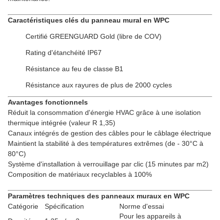
Caractéristiques clés du panneau mural en WPC
Certifié GREENGUARD Gold (libre de COV)
Rating d'étanchéité IP67
Résistance au feu de classe B1
Résistance aux rayures de plus de 2000 cycles
Avantages fonctionnels
Réduit la consommation d'énergie HVAC grâce à une isolation
thermique intégrée (valeur R 1,35)
Canaux intégrés de gestion des câbles pour le câblage électrique
Maintient la stabilité à des températures extrêmes (de - 30°C à
80°C)
Système d'installation à verrouillage par clic (15 minutes par m2)
Composition de matériaux recyclables à 100%
Paramètres techniques des panneaux muraux en WPC
Catégorie
Spécification
Norme d'essai
Pour les appareils à