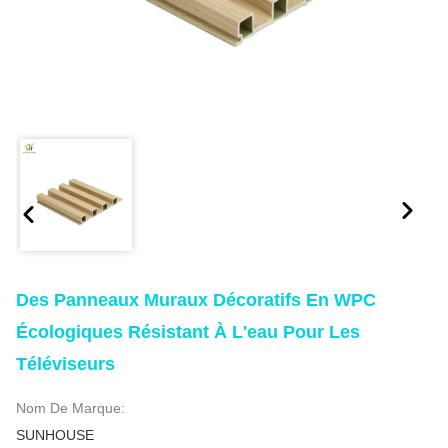
Des Panneaux Muraux Décoratifs En WPC
Écologiques Résistant À L'eau Pour Les
Téléviseurs
Nom De Marque:
SUNHOUSE