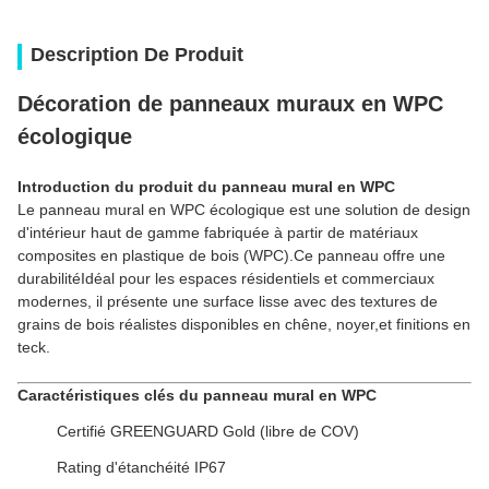
Description De Produit
Décoration de panneaux muraux en WPC
écologique
Introduction du produit du panneau mural en WPC
Le panneau mural en WPC écologique est une solution de design
d'intérieur haut de gamme fabriquée à partir de matériaux
composites en plastique de bois (WPC).Ce panneau offre une
durabilitéIdéal pour les espaces résidentiels et commerciaux
modernes, il présente une surface lisse avec des textures de
grains de bois réalistes disponibles en chêne, noyer,et finitions en
teck.
Caractéristiques clés du panneau mural en WPC
Certifié GREENGUARD Gold (libre de COV)
Rating d'étanchéité IP67