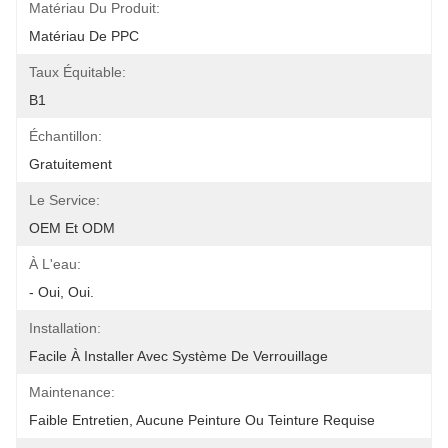
Matériau Du Produit:
Matériau De PPC
Taux Équitable:
B1
Échantillon:
Gratuitement
Le Service:
OEM Et ODM
À L'eau:
- Oui, Oui.
Installation:
Facile À Installer Avec Système De Verrouillage
Maintenance:
Faible Entretien, Aucune Peinture Ou Teinture Requise