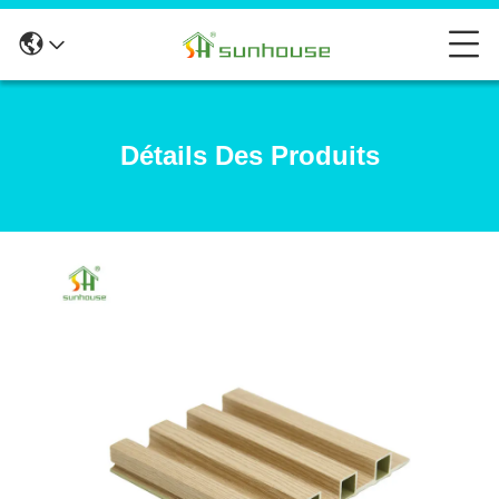
Détails Des Produits