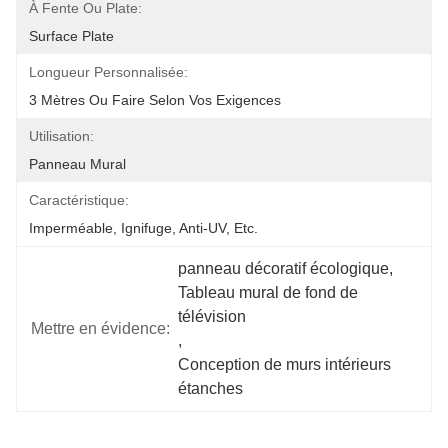
À Fente Ou Plate:
Surface Plate
Longueur Personnalisée:
3 Mètres Ou Faire Selon Vos Exigences
Utilisation:
Panneau Mural
Caractéristique:
Imperméable, Ignifuge, Anti-UV, Etc.
panneau décoratif écologique
, 
Tableau mural de fond de 
télévision
Mettre en évidence:
, 
Conception de murs intérieurs 
étanches