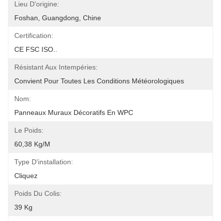
Lieu D'origine:
Foshan, Guangdong, Chine
Certification:
CE FSC ISO..
Résistant Aux Intempéries:
Convient Pour Toutes Les Conditions Météorologiques
Nom:
Panneaux Muraux Décoratifs En WPC
Le Poids:
60,38 Kg/m
Type D'installation:
Cliquez
Poids Du Colis:
39 Kg