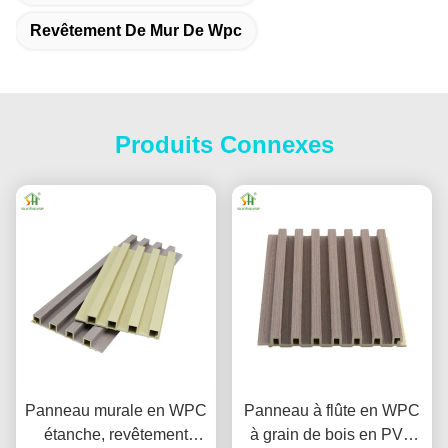
Revêtement De Mur De Wpc
Produits Connexes
Panneau murale en WPC
Panneau à flûte en WPC
étanche, revêtement
à grain de bois en PVC