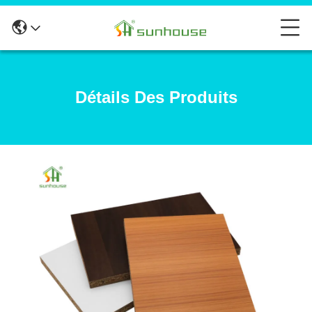
Détails Des Produits