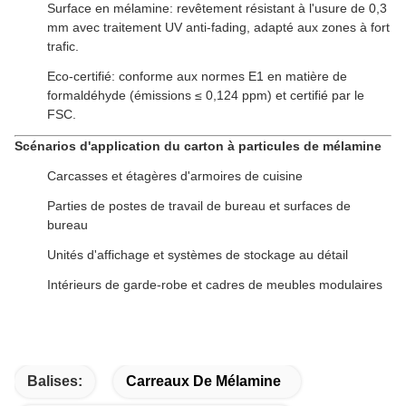
Surface en mélamine: revêtement résistant à l'usure de 0,3
mm avec traitement UV anti-fading, adapté aux zones à fort
trafic.
Eco-certifié: conforme aux normes E1 en matière de
formaldéhyde (émissions ≤ 0,124 ppm) et certifié par le
FSC.
Scénarios d'application du carton à particules de mélamine
Carcasses et étagères d'armoires de cuisine
Parties de postes de travail de bureau et surfaces de
bureau
Unités d'affichage et systèmes de stockage au détail
Intérieurs de garde-robe et cadres de meubles modulaires
Balises:
Carreaux De Mélamine