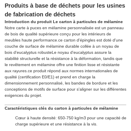
Produits à base de déchets pour les usines
de fabrication de déchets
Introduction du produit Le carton à particules de mélamine
Notre carte à puces en mélamine personnalisée est un panneau
de bois de qualité supérieure conçu pour les intérieurs de
meubles haute performance.ce carton d'épingles est doté d'une
couche de surface de mélamine durable collée à un noyau de
bois d'eucalyptus robusteLe noyau d'eucalyptus assure la
stabilité structurelle et la résistance à la déformation, tandis que
le revêtement en mélamine offre une finition lisse et résistante
aux rayures.ce produit répond aux normes internationales de
qualité (certification E0/E1) et prend en charge la
dimensionnement personnalisé, les bandes de bordure et les
conceptions de motifs de surface pour s'aligner sur les différentes
exigences du projet.
Caractéristiques clés du carton à particules de mélamine
Cœur à haute densité: 650-750 kg/m3 pour une capacité de
charge supérieure et une résistance à la vis.