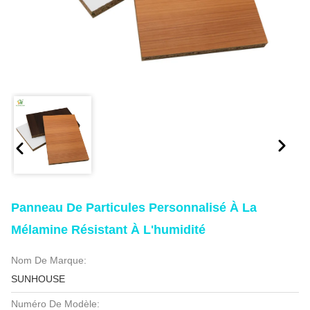
Panneau De Particules Personnalisé À La
Mélamine Résistant À L'humidité
Nom De Marque:
SUNHOUSE
Numéro De Modèle: