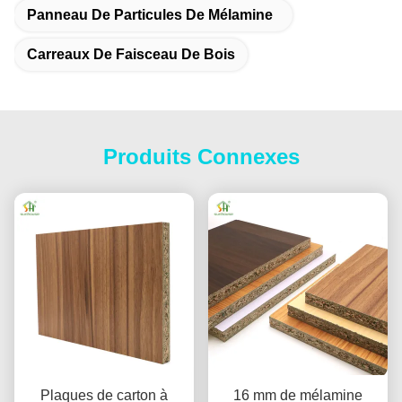
Panneau De Particules De Mélamine
Carreaux De Faisceau De Bois
Produits Connexes
Plaques de carton à
16 mm de mélamine