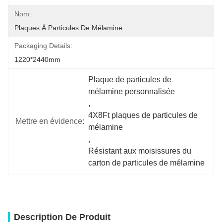
Nom:
Plaques À Particules De Mélamine
Packaging Details:
1220*2440mm
Plaque de particules de 
mélamine personnalisée
, 
4X8Ft plaques de particules de 
Mettre en évidence:
mélamine
, 
Résistant aux moisissures du 
carton de particules de mélamine
Description De Produit