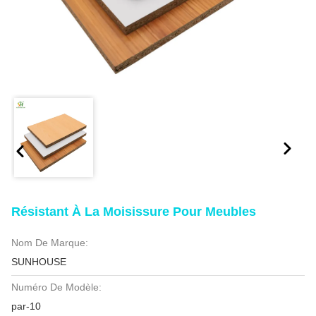
Résistant À La Moisissure Pour Meubles
Nom De Marque:
SUNHOUSE
Numéro De Modèle:
par-10