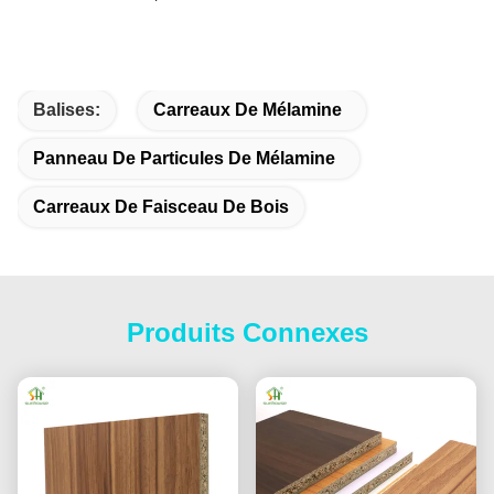
Balises:
Carreaux De Mélamine
Panneau De Particules De Mélamine
Carreaux De Faisceau De Bois
Produits Connexes