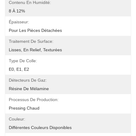
Contenu En Humidité:
8 À 12%
Épaisseur:
Pour Les Pièces Détachées
Traitement De Surface:
Lisses, En Relief, Texturées
Type De Colle:
E0, E1, E2
Détecteurs De Gaz:
Résine De Mélamine
Processus De Production:
Pressing Chaud
Couleur:
Différentes Couleurs Disponibles