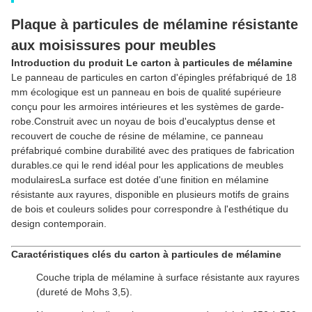
Plaque à particules de mélamine résistante
aux moisissures pour meubles
Introduction du produit Le carton à particules de mélamine
Le panneau de particules en carton d'épingles préfabriqué de 18
mm écologique est un panneau en bois de qualité supérieure
conçu pour les armoires intérieures et les systèmes de garde-
robe.Construit avec un noyau de bois d'eucalyptus dense et
recouvert de couche de résine de mélamine, ce panneau
préfabriqué combine durabilité avec des pratiques de fabrication
durables.ce qui le rend idéal pour les applications de meubles
modulairesLa surface est dotée d'une finition en mélamine
résistante aux rayures, disponible en plusieurs motifs de grains
de bois et couleurs solides pour correspondre à l'esthétique du
design contemporain.
Caractéristiques clés du carton à particules de mélamine
Couche tripla de mélamine à surface résistante aux rayures
(dureté de Mohs 3,5).