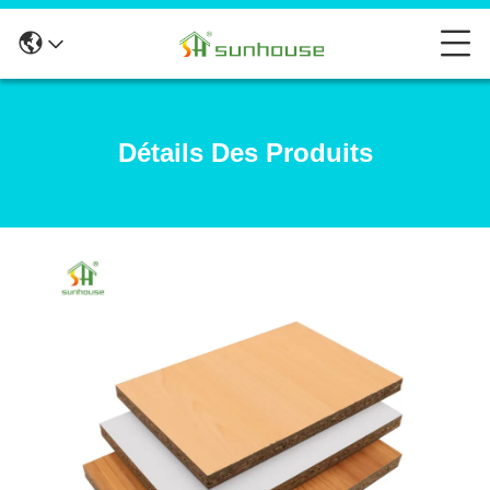
Détails Des Produits