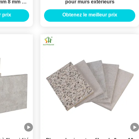
 mm 8 mm 10
pour murs extérieurs
 extérieurs
 prix
Obtenez le meilleur prix