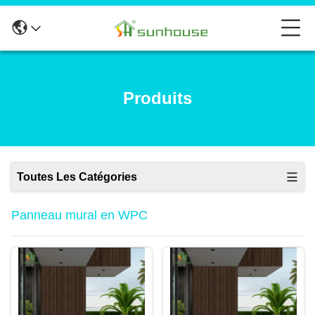
Produits
Toutes Les Catégories
Panneau mural en WPC