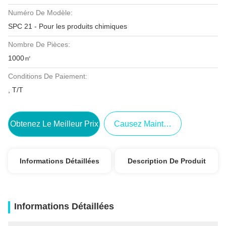
Numéro De Modèle:
SPC 21 - Pour les produits chimiques
Nombre De Pièces:
1000㎡
Conditions De Paiement:
, T/T
Obtenez Le Meilleur Prix
Causez Maintenant
Informations Détaillées
Description De Produit
Informations Détaillées