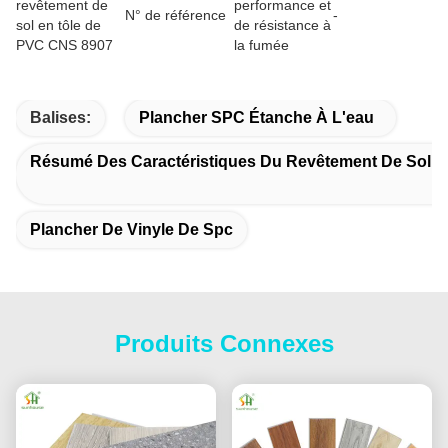
revêtement de
performance et
N° de référence
-
sol en tôle de
de résistance à
PVC CNS 8907
la fumée
Balises:
Plancher SPC Étanche À L'eau
Résumé Des Caractéristiques Du Revêtement De Sol À
Plancher De Vinyle De Spc
Produits Connexes