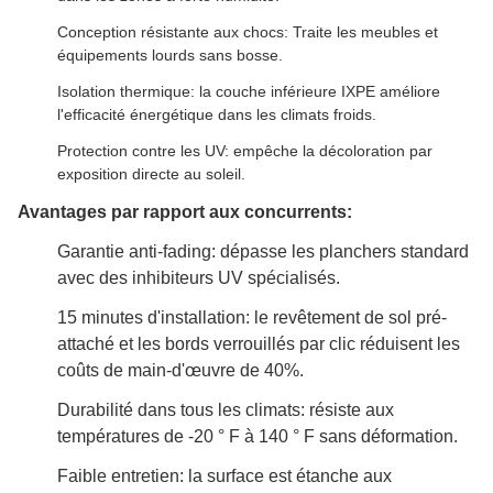
Conception résistante aux chocs: Traite les meubles et
équipements lourds sans bosse.
Isolation thermique: la couche inférieure IXPE améliore
l'efficacité énergétique dans les climats froids.
Protection contre les UV: empêche la décoloration par
exposition directe au soleil.
Avantages par rapport aux concurrents:
Garantie anti-fading: dépasse les planchers standard
avec des inhibiteurs UV spécialisés.
15 minutes d'installation: le revêtement de sol pré-
attaché et les bords verrouillés par clic réduisent les
coûts de main-d'œuvre de 40%.
Durabilité dans tous les climats: résiste aux
températures de -20 ° F à 140 ° F sans déformation.
Faible entretien: la surface est étanche aux