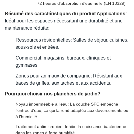
72 heures d'absorption d'eau nulle (EN 13329)
Résumé des caractéristiques du produit Applications:
Idéal pour les espaces nécessitant une durabilité et une 
maintenance réduite:
Ressources résidentielles: Salles de séjour, cuisines, 
sous-sols et entrées.
Commercial: magasins, bureaux, cliniques et 
gymnases.
Zones pour animaux de compagnie: Résistant aux 
traces de griffes, aux taches et aux accidents.
Pourquoi choisir nos planchers de jardin?
Noyau imperméable à l'eau: La couche SPC empêche
l'entrée d'eau, ce qui la rend adaptée aux déversements ou
à l'humidité.
Traitement antimicrobien: Inhibe la croissance bactérienne
dans les zones à forte humidité.