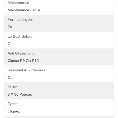
Maintenance:
Maintenance Facile
Formaldéhyde:
E0
Le Best-Seller:
Oui
Anti Glissement:
Classe R9 Ou R10
Résistant Aux Rayures:
Oui
Taille:
6 X 36 Pouces
Type:
Cliquez