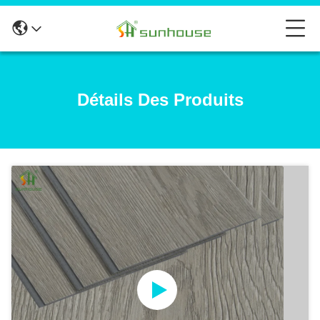
Détails Des Produits