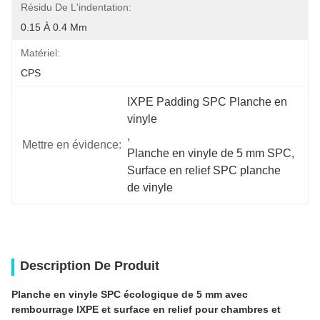
Résidu De L'indentation:
0.15 À 0.4 Mm
Matériel:
CPS
IXPE Padding SPC Planche en 
vinyle
, 
Mettre en évidence:
Planche en vinyle de 5 mm SPC
, 
Surface en relief SPC planche 
de vinyle
Description De Produit
Planche en vinyle SPC écologique de 5 mm avec
rembourrage IXPE et surface en relief pour chambres et