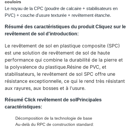
couloirs
Le noyau de la CPC (poudre de calcaire + stabilisateurs en 
PVC) + couche d'usure texturée + revêtement étanche.
Résumé des caractéristiques du produit Cliquez sur le 
revêtement de sol d'introduction:
Le revêtement de sol en plastique composite (SPC)
est une solution de revêtement de sol de haute
performance qui combine la durabilité de la pierre et
la polyvalence du plastique.Résine de PVC, et
stabilisateurs, le revêtement de sol SPC offre une
résistance exceptionnelle, ce qui le rend très résistant
aux rayures, aux bosses et à l'usure.
Résumé Click revêtement de sol
Principales 
caractéristiques:
Décomposition de la technologie de base
Au-delà du RPC de construction standard: